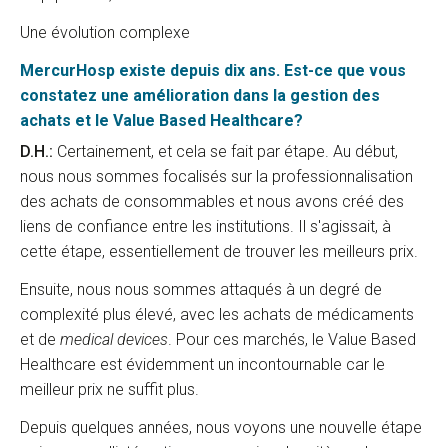
Une évolution complexe
MercurHosp existe depuis dix ans. Est-ce que vous
constatez une amélioration dans la gestion des
achats et le Value Based Healthcare?
D.H.:
Certainement, et cela se fait par étape. Au début,
nous nous sommes focalisés sur la professionnalisation
des achats de consommables et nous avons créé des
liens de confiance entre les institutions. Il s'agissait, à
cette étape, essentiellement de trouver les meilleurs prix.
Ensuite, nous nous sommes attaqués à un degré de
complexité plus élevé, avec les achats de médicaments
et de
medical devices
. Pour ces marchés, le Value Based
Healthcare est évidemment un incontournable car le
meilleur prix ne suffit plus.
Depuis quelques années, nous voyons une nouvelle étape