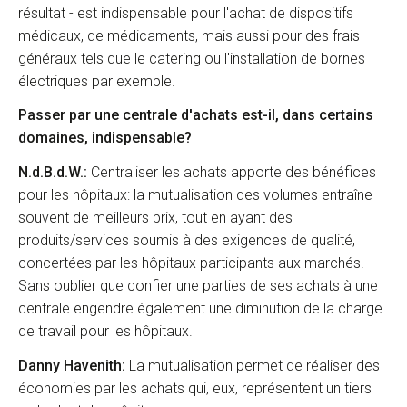
résultat - est indispensable pour l'achat de dispositifs
médicaux, de médicaments, mais aussi pour des frais
généraux tels que le catering ou l'installation de bornes
électriques par exemple.
Passer par une centrale d'achats est-il, dans certains
domaines, indispensable?
N.d.B.d.W.:
Centraliser les achats apporte des bénéfices
pour les hôpitaux: la mutualisation des volumes entraîne
souvent de meilleurs prix, tout en ayant des
produits/services soumis à des exigences de qualité,
concertées par les hôpitaux participants aux marchés.
Sans oublier que confier une parties de ses achats à une
centrale engendre également une diminution de la charge
de travail pour les hôpitaux.
Danny Havenith:
La mutualisation permet de réaliser des
économies par les achats qui, eux, représentent un tiers