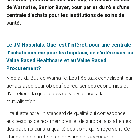
de Warnaffe, Senior Buyer, pour parler du rôle d'une
centrale d'achats pour les institutions de soins de
santé.
Le JM Hospitals: Quel est l'intérêt, pour une centrale
d'achats comme pour les hôpitaux, de s'intéresser au
Value Based Healthcare et au Value Based
Procurement?
Nicolas du Bus de Warnaffe: Les hôpitaux centralisent leur
achats avec pour objectif de réaliser des économies et
d'améliorer la qualité des services grâce à la
mutualisation.
Il faut atteindre un standard de qualité qui corresponde
aux besoins de nos membres, et de surcroit aux attentes
des patients dans la qualité des soins qu'ils reçoivent. Ce
standard de qualité et de mesure de l'
outcome
- du