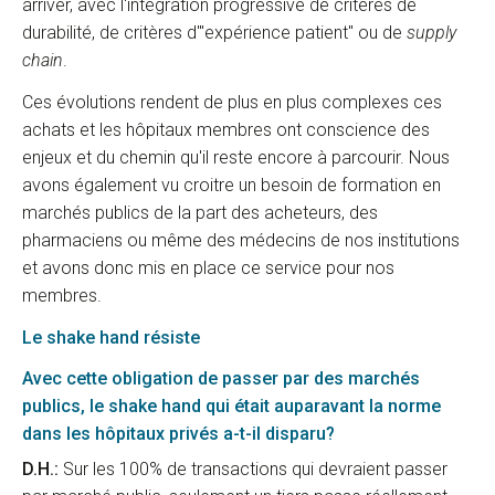
arriver, avec l'intégration progressive de critères de
durabilité, de critères d'"expérience patient" ou de
supply
chain
.
Ces évolutions rendent de plus en plus complexes ces
achats et les hôpitaux membres ont conscience des
enjeux et du chemin qu'il reste encore à parcourir. Nous
avons également vu croitre un besoin de formation en
marchés publics de la part des acheteurs, des
pharmaciens ou même des médecins de nos institutions
et avons donc mis en place ce service pour nos
membres.
Le shake hand résiste
Avec cette obligation de passer par des marchés
publics, le shake hand qui était auparavant la norme
dans les hôpitaux privés a-t-il disparu?
D.H.:
Sur les 100% de transactions qui devraient passer