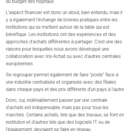
du budget des hôpitaux.
L'aspect financier est donc un atout, bien entendu, mais il
y a également l'échange de bonnes pratiques entre les
institutions qui se mettent autour de la table qui est
bénéfique. Les institutions ont des expériences et des
approches d'achats différentes à partager. C'est une des
raisons pour lesquelles nous avons développé une
collaboration avec Iris-Achat ou avec d'autres centrales
européennes.
Se regrouper permet également de faire "poids" face à
une industrie centralisée et organisée avec des filiales
dans chaque pays et des prix diffèrents d'un pays à l'autre.
Donc, oui, indéniablement passer par une centrale
d'achats est indispensable, mais pas pour tous les
marchés. Certains achats, tels que des travaux, se font en
institution et d'autres tels que des logiciels IT ou de
l'équipement, devraient se faire en réseau.