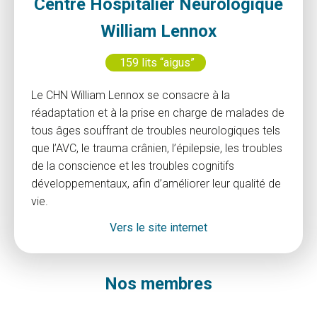
Centre Hospitalier Neurologique
William Lennox
159 lits “aigus”
Le CHN William Lennox se consacre à la
réadaptation et à la prise en charge de malades de
tous âges souffrant de troubles neurologiques tels
que l’AVC, le trauma crânien, l’épilepsie, les troubles
de la conscience et les troubles cognitifs
développementaux, afin d’améliorer leur qualité de
vie.
Vers le site internet
Nos membres