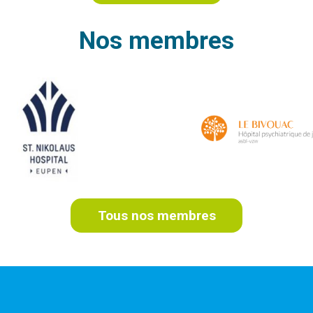
Nos membres
Tous nos membres