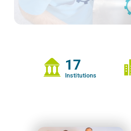
17
Institutions